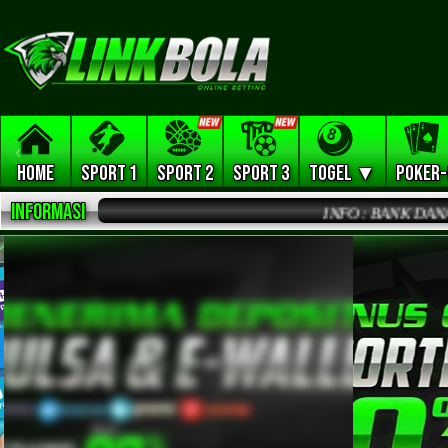
‹
HOME
SPORT 1
SPORT 2
SPORT 3
TOGEL
▼
POKER
INFORMASI
INFO : BANK DANAMON MUH