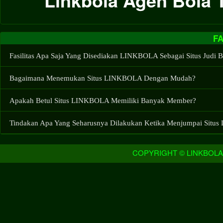
Linkbola Agen Bola T
Terbaik
F
Fasilitas Apa Saja Yang Disediakan LINKBOLA Sebagai Situs Judi 
Selamat datang di LINKBOLA Agen Bola Ter
Pada saat ini LINKBOLA mempunyai jasa bantuan yaitu pelayanan oleh c
hadir dengan berbagai aneka jenis permaina
Bagaimana Menemukan Situs LINKBOLA Dengan Mudah?
dengan gampang. Selanjutnya permainan kartu online terlengkap dan s
judi online terlengkap, populer dan terba
indonesia. Keamanan serta kenyamanan penjudi online selalu diprioritaskan
Untuk hal ini tidak perlu cemas, LINKBOLA sudah bisa ditemukan di mesi
Apakah Betul Situs LINKBOLA Memiliki Banyak Member?
online. Berbagai keuntungan bisa di da
link alternatif yang akan mengarahkanmu untuk mendaftar di situs LINKBO
Ya benar sekali, dengan penyelidikan secara akurat para member yang ter
taruhan secara online. Kita bisa mendapat
Tindakan Apa Yang Seharusnya Dilakukan Ketika Menjumpai Sit
terus bertambah dengan jumlah yang fantastis setiap harinya. Sebab LINK
dalamnya, terdapat banyak pasaran dengan 
Tentunya kami sangat berterima kasih jika Anda ikut bergabung bersama s
Cukup menggunakan 1 user ID saja, kita s
segera persiapkan diri untuk mendaftar disitus tersebut. Karena LINKBOLA
COPYRIGHT © LINKBOLA.
oleh situs parlay terbaik.
Agen bola terpercaya linkbola ini bisa dik
Memiliki banyak fasiltas serta permain